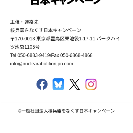
主催・連絡先
核兵器をなくす日本キャンペーン
〒170-0013 東京都豊島区東池袋1-17-11 パークハイ
ツ池袋1105号
Tel
050-6883-9419
/Fax 050-6868-4868
info@nuclearabolitionjpn.com
©一般社団法人核兵器をなくす日本キャンペーン