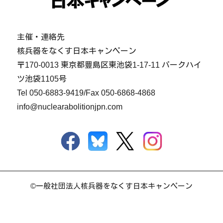
主催・連絡先
核兵器をなくす日本キャンペーン
〒170-0013 東京都豊島区東池袋1-17-11 パークハイ
ツ池袋1105号
Tel
050-6883-9419
/Fax 050-6868-4868
info@nuclearabolitionjpn.com
©一般社団法人核兵器をなくす日本キャンペーン