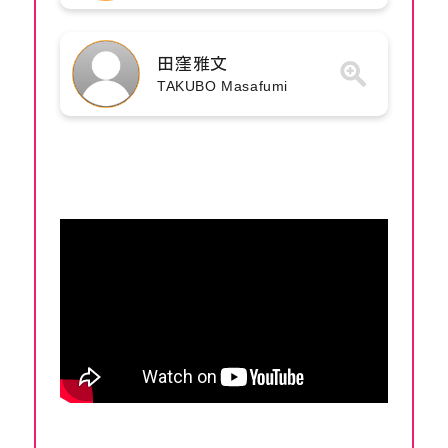
田窪雅文
TAKUBO Masafumi