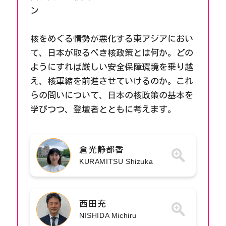
ン
核をめぐる情勢が悪化する東アジアにおい
て、日本が取るべき核政策とは何か。どの
ようにすれば厳しい安全保障環境を乗り越
え、核軍縮を前進させていけるのか。これ
らの問いについて、日本の核政策の基本を
学びつつ、登壇者とともに考えます。
倉光静都香
KURAMITSU Shizuka
西田充
NISHIDA Michiru