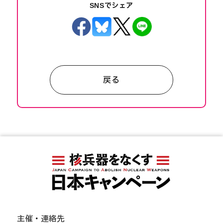
SNSでシェア
戻る
主催・連絡先