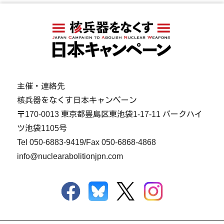
主催・連絡先
核兵器をなくす日本キャンペーン
〒170-0013 東京都豊島区東池袋1-17-11 パークハイ
ツ池袋1105号
Tel
050-6883-9419
/Fax 050-6868-4868
info@nuclearabolitionjpn.com