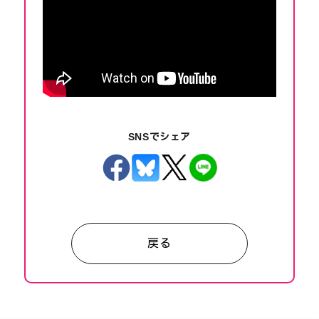
SNSでシェア
戻る