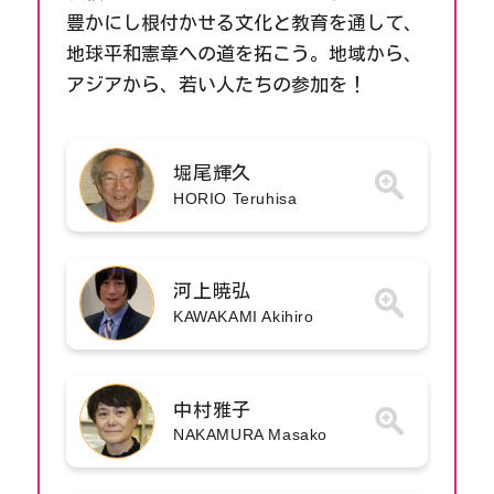
豊かにし根付かせる文化と教育を通して、
地球平和憲章への道を拓こう。地域から、
アジアから、若い人たちの参加を！
堀尾輝久
HORIO Teruhisa
河上暁弘
KAWAKAMI Akihiro
中村雅子
NAKAMURA Masako