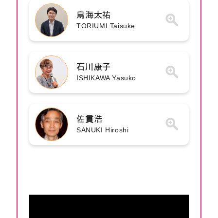
鳥海太祐
TORIUMI Taisuke
石川康子
ISHIKAWA Yasuko
佐貫浩
SANUKI Hiroshi