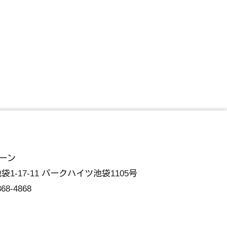
ーン
袋1-17-11 パークハイツ池袋1105号
868-4868