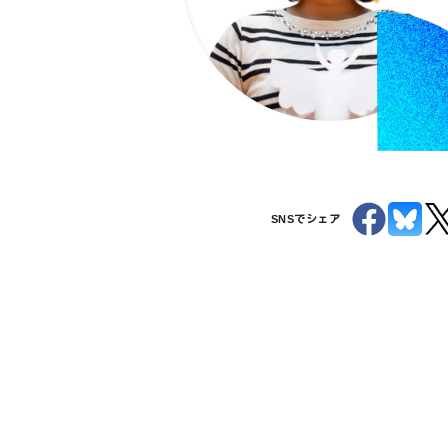
SNSでシェア