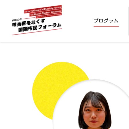
プログラム