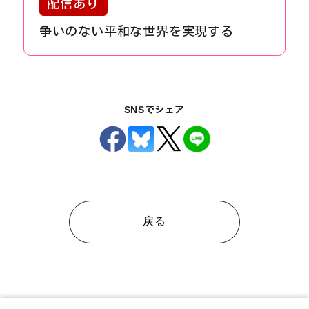
配信あり
争いのない平和な世界を実現する
SNSでシェア
戻る