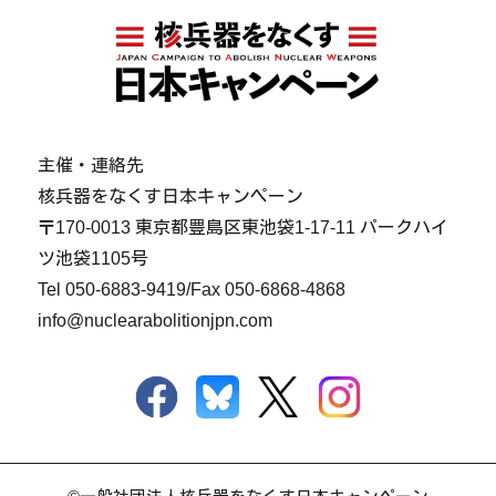
主催・連絡先
核兵器をなくす日本キャンペーン
〒170-0013 東京都豊島区東池袋1-17-11 パークハイ
ツ池袋1105号
Tel
050-6883-9419
/Fax 050-6868-4868
info@nuclearabolitionjpn.com