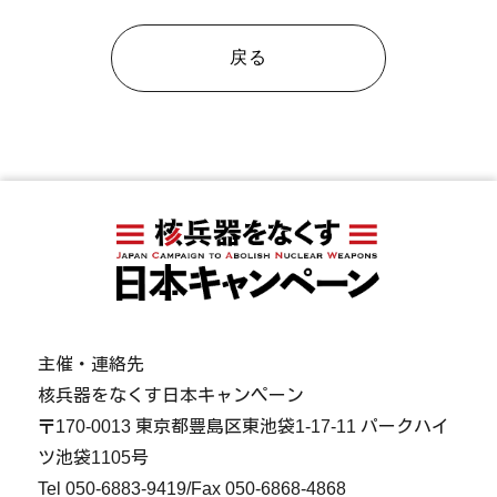
戻る
主催・連絡先
核兵器をなくす日本キャンペーン
〒170-0013 東京都豊島区東池袋1-17-11 パークハイ
ツ池袋1105号
Tel
050-6883-9419
/Fax 050-6868-4868