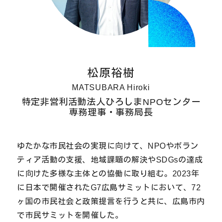
松原裕樹
MATSUBARA Hiroki
特定非営利活動法人ひろしまNPOセンター
専務理事・事務局長
ゆたかな市民社会の実現に向けて、NPOやボラン
ティア活動の支援、地域課題の解決やSDGsの達成
に向けた多様な主体との協働に取り組む。2023年
に日本で開催されたG7広島サミットにおいて、72
ヶ国の市民社会と政策提言を行うと共に、広島市内
で市民サミットを開催した。