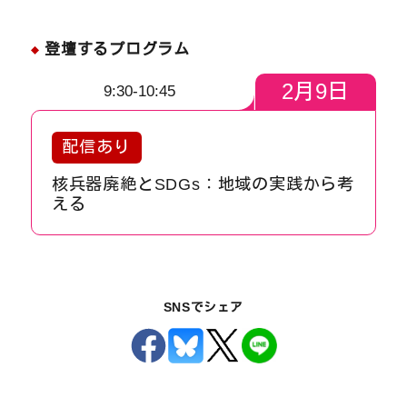
登壇するプログラム
2
月
9
日
9:30-10:45
配信あり
核兵器廃絶とSDGs：地域の実践から考
える
SNSでシェア